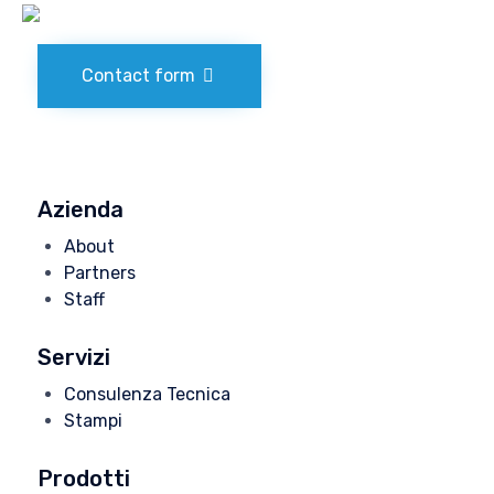
Contact form
Azienda
About
Partners
Staff
Servizi
Consulenza Tecnica
Stampi
Prodotti