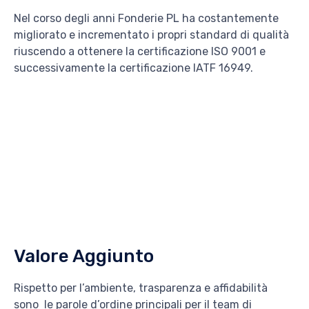
Nel corso degli anni Fonderie PL ha costantemente
migliorato e incrementato i propri standard di qualità
riuscendo a ottenere la certificazione ISO 9001 e
successivamente la certificazione IATF 16949.
Valore Aggiunto
Rispetto per l’ambiente, trasparenza e affidabilità
sono
le parole d’ordine principali per il team di