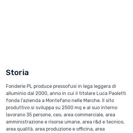
Storia
Fonderie PL produce pressofusi in lega leggera di
alluminio dal 2000, anno in cui il titolare Luca Paoletti
fonda l‘azienda a Montefano nelle Marche. Il sito
produttivo si sviluppa su 2500 mq e al suo interno
lavorano 35 persone, ceo, area commerciale, area
amministrazione e risorse umane, area r&d e tecnico,
area qualità, area produzione e officina, area