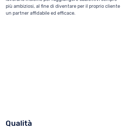
più ambiziosi, al fine di diventare per il proprio cliente
un partner affidabile ed efficace.
Qualità