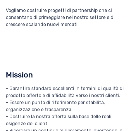
Vogliamo costruire progetti di partnership che ci
consentano di primeggiare nel nostro settore e di
crescere scalando nuovi mercati.
Mission
- Garantire standard eccellenti in termini di qualità di
prodotto offerto e di affidabilità verso i nostri clienti.
- Essere un punto di riferimento per stabilità,
organizzazione e trasparenza.
- Costruire la nostra offerta sulla base delle reali
esigenze dei clienti.
- Ricercare un continuo miglioramento investendo in