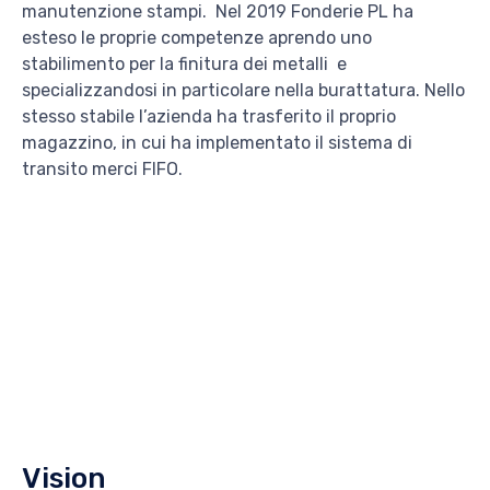
manutenzione stampi.
Nel 2019 Fonderie PL ha
esteso le proprie competenze aprendo uno
stabilimento per la finitura dei metalli
e
specializzandosi in particolare nella burattatura. Nello
stesso stabile l’azienda ha trasferito il proprio
magazzino, in cui ha implementato il sistema di
transito merci FIFO.
Vision