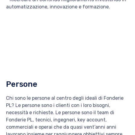
automatizzazione, innovazione e formazione.
Persone
Chi sono le persone al centro degli ideali di Fonderie
PL? Le persone sono i clienti con i loro bisogni,
necessità e richieste. Le persone sono il team di
Fonderie PL, tecnici, ingegneri, key account,
commerciali e operai che da quasi vent’anni anni
lavorano insieme per raggiungere obbiettivi sempre