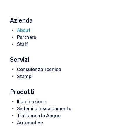
Azienda
About
Partners
Staff
Servizi
Consulenza Tecnica
Stampi
Prodotti
Illuminazione
Sistemi di riscaldamento
Trattamento Acque
Automotive