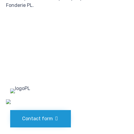
Fonderie PL.
Contact form