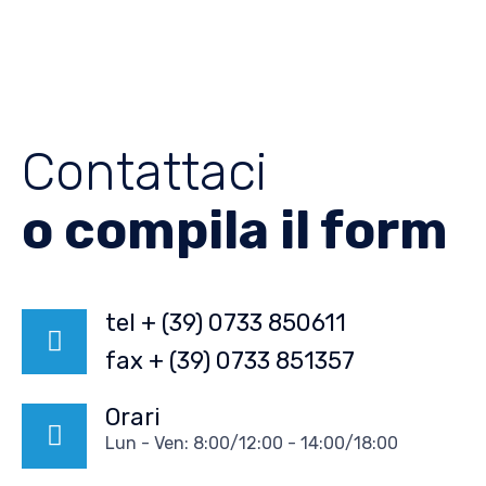
Contattaci
o compila il form
tel + (39) 0733 850611
fax + (39) 0733 851357
Orari
Lun - Ven: 8:00/12:00 - 14:00/18:00