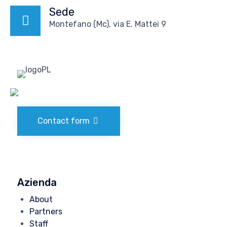
Sede
Montefano (Mc), via E. Mattei 9
Contact form
Azienda
About
Partners
Staff