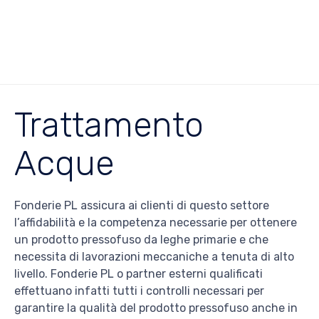
Trattamento
Acque
Fonderie PL assicura ai clienti di questo settore
l’affidabilità e la competenza necessarie per ottenere
un prodotto pressofuso da leghe primarie e che
necessita di lavorazioni meccaniche a tenuta di alto
livello. Fonderie PL o partner esterni qualificati
effettuano infatti tutti i controlli necessari per
garantire la qualità del prodotto pressofuso anche in