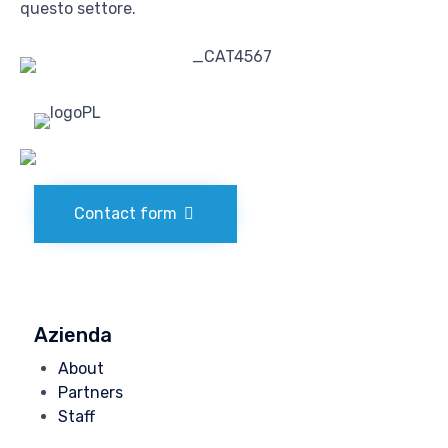
questo settore.
Contact form
Azienda
About
Partners
Staff