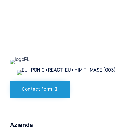
Contact form
Azienda